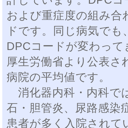
および重症度の組み合
ドです。同じ病気でも
DPCコードが変わっ
厚生労働省より公表され
病院の平均値です。
消化器内科・内科では
石・胆管炎、尿路感染
患者が多く入院されて