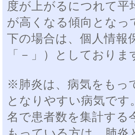
度が上がるにつれて平
が高くなる傾向となっ
下の場合は、個人情報
「－」）としておりま
※肺炎は、病気をもっ
となりやすい病気です
名で患者数を集計する
もっている方は、肺炎