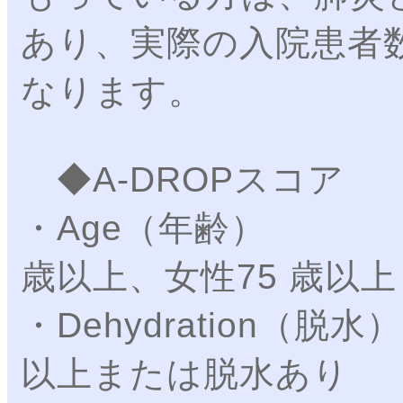
あり、実際の入院患者
なります。
◆A-DROPスコア
・Age（年
歳以上、女性75 歳以上
・Dehydration（
以上または脱水あり