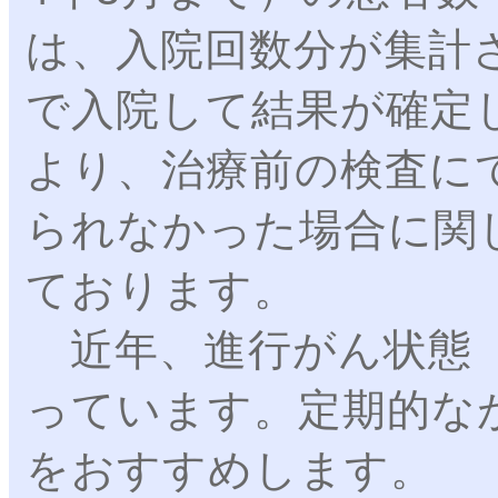
は、入院回数分が集計
で入院して結果が確定
より、治療前の検査にて
られなかった場合に関
ております。
近年、進行がん状態（S
っています。定期的な
をおすすめします。