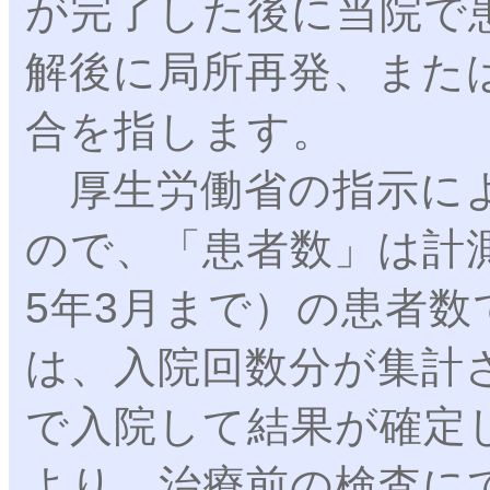
が完了した後に当院で
解後に局所再発、また
合を指します。
厚生労働省の指示によ
ので、「患者数」は計
5年3月まで）の患者
は、入院回数分が集計
で入院して結果が確定
より、治療前の検査にて