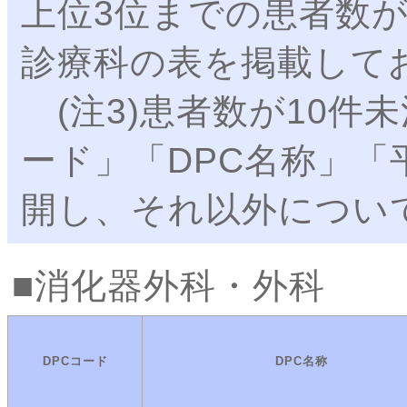
上位3位までの患者数が
診療科の表を掲載して
(注3)患者数が10件未
ード」「DPC名称」「
開し、それ以外につい
消化器外科・外科
DPCコード
DPC名称