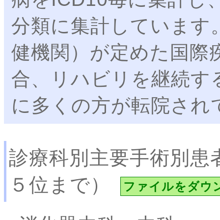
分類に集計しています。
健機関）が定めた国際
合、リハビリを継続す
に多くの方が転院され
診療科別主要手術別患
５位まで）
ファイルをダウ