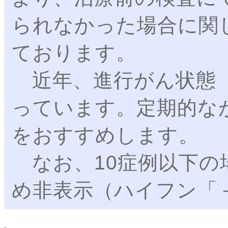
られなかった場合に関
ております。
近年、進行がん状態（S
っています。定期的な
をおすすめします。
なお、10症例以下の
め非表示（ハイフン「