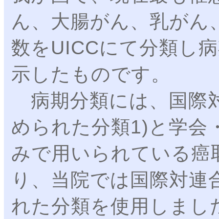
ん、大腸がん、乳がん
数をUICCにて分類し病
示したものです。
病期分類には、国際対
められた分類1)と学会
みで用いられている癌
り、当院では国際対連合
れた分類を使用しまし