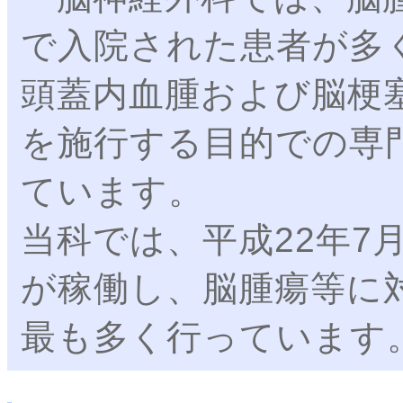
で入院された患者が多
頭蓋内血腫および脳梗
を施行する目的での専
ています。
当科では、平成22年7
が稼働し、脳腫瘍等に
最も多く行っています