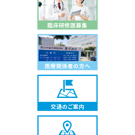
臨床研修医募集
医療関係者の方へ
交通のご案内