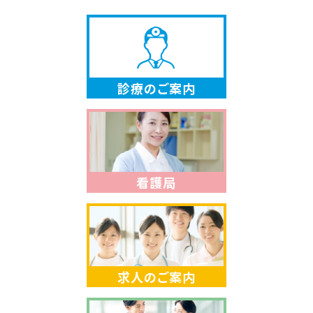
診療のご案内
看護局
求人のご案内