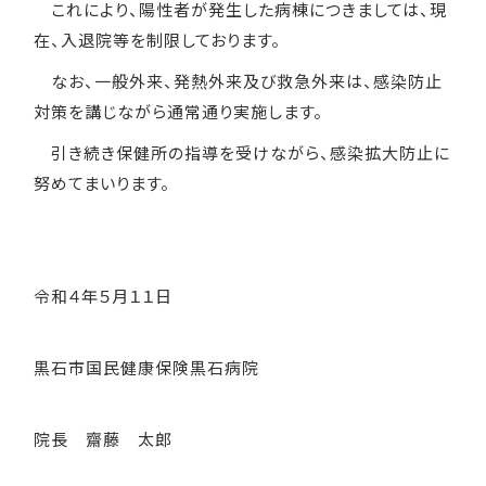
これにより、陽性者が発生した病棟につきましては、現
在、入退院等を制限しております。
なお、一般外来、発熱外来及び救急外来は、感染防止
対策を講じながら通常通り実施します。
引き続き保健所の指導を受けながら、感染拡大防止に
努めてまいります。
令和４年５月１１日
黒石市国民健康保険黒石病院
院長 齋藤 太郎