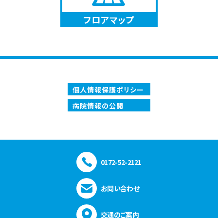
フロアマップ
個人情報保護ポリシー
病院情報の公開
0172-52-2121
お問い合わせ
交通のご案内