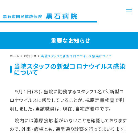
重要なお知らせ
ホーム
>
お知らせ
>
当院スタッフの新型コロナウイルス感染について
当院スタッフの新型コロナウイルス感染
について
９月１日(木)、当院に勤務するスタッフ１名が、新型コ
ロナウイルスに感染していることが、抗原定量検査で判
明しました。当該職員は、現在、自宅療養中です。
院内には濃厚接触者がいないことを確認しております
ので、外来・病棟とも、通常通り診察を行ってまいります。