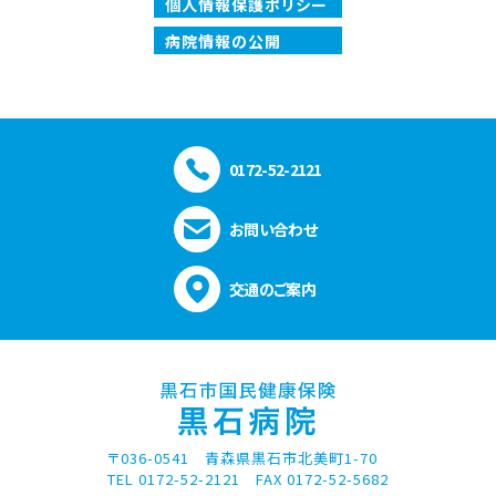
個人情報保護ポリシー
病院情報の公開
0172-52-2121
お問い合わせ
交通のご案内
〒036-0541 青森県黒石市北美町1-70
TEL 0172-52-2121 FAX 0172-52-5682