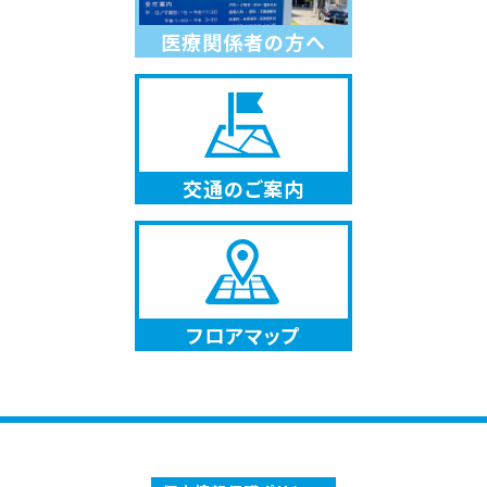
医療関係者の方へ
交通のご案内
フロアマップ