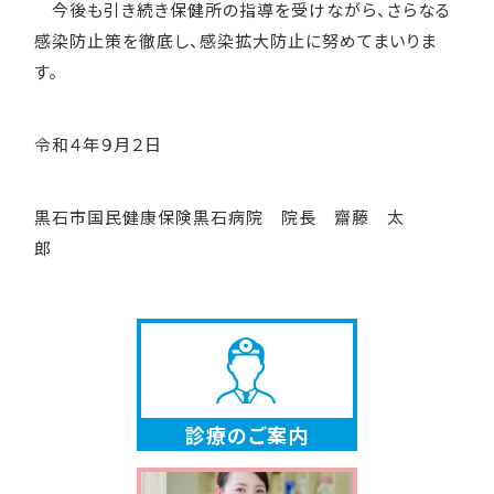
今後も引き続き保健所の指導を受けながら、さらなる
感染防止策を徹底し、感染拡大防止に努めてまいりま
す。
令和４年９月２日
黒石市国民健康保険黒石病院 院長 齋藤 太
郎
診療のご案内