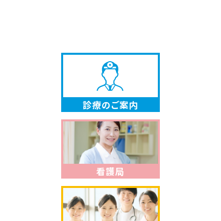
診療のご案内
看護局