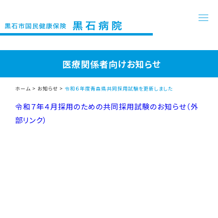
医療関係者向けお知らせ
ホーム
>
お知らせ
>
令和６年度青森県共同採用試験を更新しました
令和７年４月採用のための共同採用試験のお知らせ（外
部リンク）