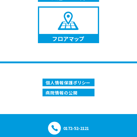
フロアマップ
個人情報保護ポリシー
病院情報の公開
0172-52-2121