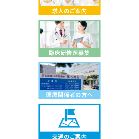
求人のご案内
臨床研修医募集
医療関係者の方へ
交通のご案内