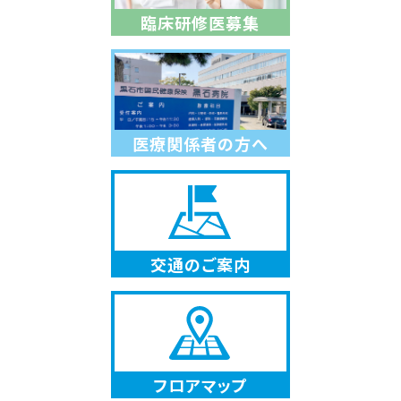
臨床研修医募集
医療関係者の方へ
交通のご案内
フロアマップ