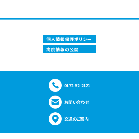
個人情報保護ポリシー
病院情報の公開
0172-52-2121
お問い合わせ
交通のご案内