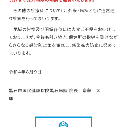
その他の診療科については、外来・病棟ともに通常通
り診察を行ってまいります。
地域の皆様及び関係各位には大変ご不便をお掛けし
ておりますが、今後も引き続き、保健所の指導を受けなが
らさらなる感染防止策を徹底し、感染拡大防止に努めて
まいります。
令和４年８月９日
黒石市国民健康保険黒石病院 院長 齋藤 太
郎